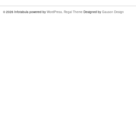
© 2026 Infotabula powered by
WordPress
.
Regal Theme
Designed by
Gauson Design